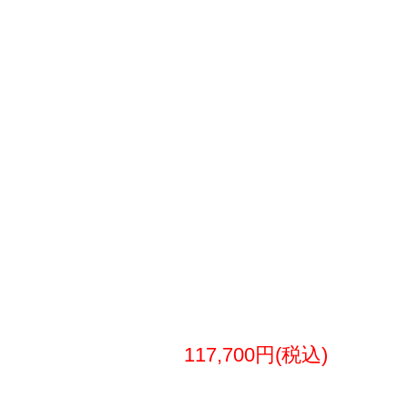
117,700円(税込)