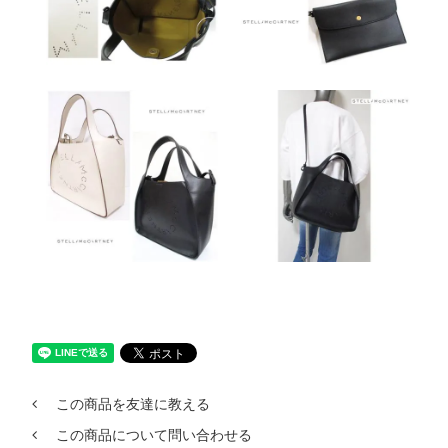
この商品を友達に教える
この商品について問い合わせる