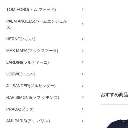
TOM FORD(トム フォード)
PALM ANGELS(パームエンジェル
ス)
HERNO(ヘルノ)
MAX MARA(マックスマーラ)
LARDINI(ラルディーニ)
LOEWE(ロエベ)
JIL SANDER(ジルサンダー)
おすすめ商品
RAF SIMONS(ラフ シモンズ)
PRADA(プラダ)
AMI PARIS(アミ パリス)