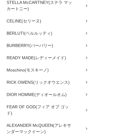
STELLA McCARTNEY(ステラ マッ
カートニー)
CELINE(セリーヌ)
BERLUTI(ベルルッティ)
BURBERRY(バーバリー)
READY MADE(レディーメイド)
Moschino(モスキーノ)
RICK OWENS(リックオウエンス)
DIOR HOMME(ディオールオム)
FEAR OF GOD(フィア オブ ゴッ
ド)
ALEXANDER McQUEEN(アレキサ
ンダーマックイーン)