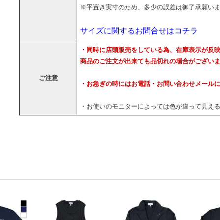
※平置き実寸のため、多少の誤差は御了承願い
サイズに関するお問合せはコチラ
・同時に店頭販売をしている為、在庫表示が反
商品のご注文が出来ても品切れの場合がござい
ご注意
・お急ぎの時にはお電話・お問い合わせメール
・お使いのモニターによっては色が違って見え