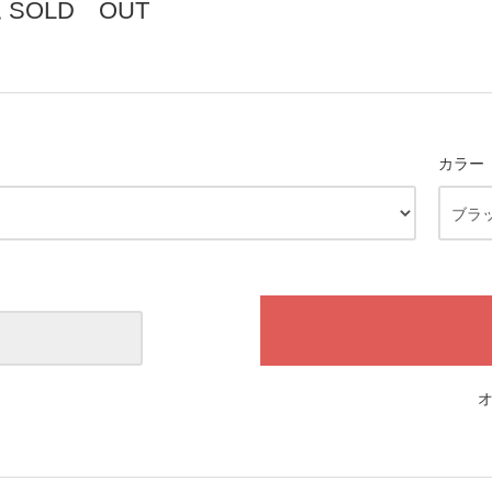
SOLD OUT
カラー