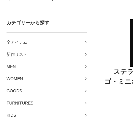
カテゴリーから探す
全アイテム
新作リスト
MEN
ステラ
WOMEN
ゴ・ミニポ
GOODS
FURNITURES
KIDS