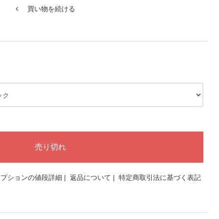
買い物を続ける
オプションの値段詳細
|
返品について
|
特定商取引法に基づく表記