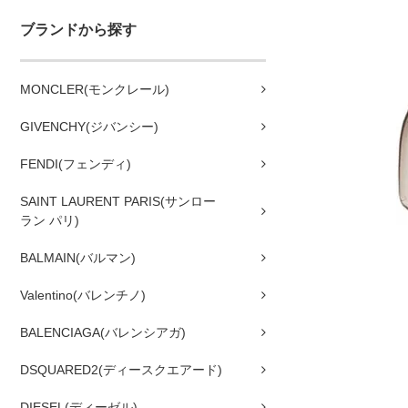
ブランドから探す
MONCLER(モンクレール)
GIVENCHY(ジバンシー)
FENDI(フェンディ)
SAINT LAURENT PARIS(サンロー
ラン パリ)
BALMAIN(バルマン)
Valentino(バレンチノ)
BALENCIAGA(バレンシアガ)
DSQUARED2(ディースクエアード)
DIESEL(ディーゼル)