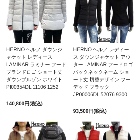
HERNO ヘルノ ダウンジ
HERNO ヘルノ レディー
ャケット レディース
ス ダウンジャケット アウ
LAMINAR ラミナー フード
ター LAMINAR フードロゴ
ブランドロゴ ショート丈
バックネックネーム ショ
ダウンブルゾン ホワイト
ート丈 切替デザイン フー
PI00354DL 11106 1252
デッド ブラック
JP00006DL 52076 9300
140,800円(税込)
93,500円(税込)