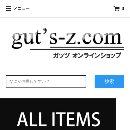
0
メニュー
検索