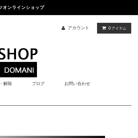
ツオンラインショップ
アカウント
0
アイテム
・解除
ブログ
お問い合わせ