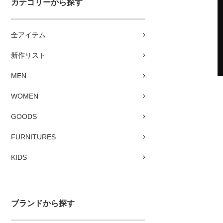
カテゴリーから探す
全アイテム
新作リスト
MEN
WOMEN
GOODS
FURNITURES
KIDS
ブランドから探す