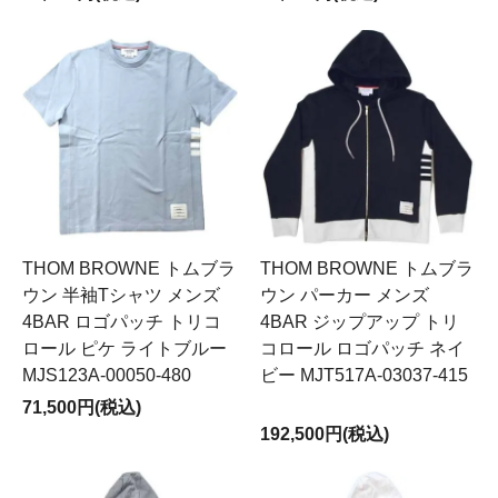
THOM BROWNE トムブラ
THOM BROWNE トムブラ
ウン 半袖Tシャツ メンズ
ウン パーカー メンズ
4BAR ロゴパッチ トリコ
4BAR ジップアップ トリ
ロール ピケ ライトブルー
コロール ロゴパッチ ネイ
MJS123A-00050-480
ビー MJT517A-03037-415
71,500円(税込)
192,500円(税込)