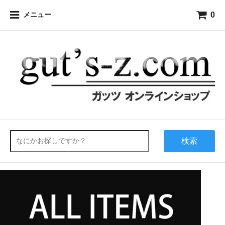
0
メニュー
検索