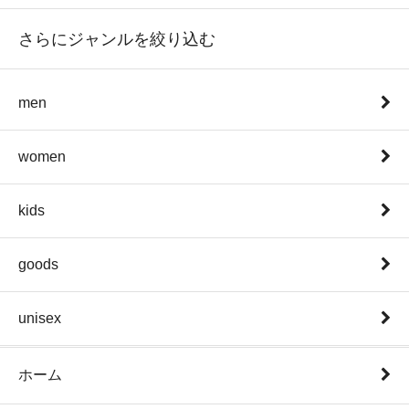
さらにジャンルを絞り込む
men
women
kids
goods
unisex
ホーム