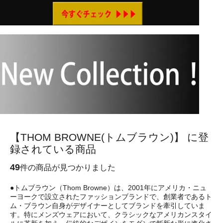
【THOM BROWNE(トムブラウン)】 に登
録されている商品
49
件の商品が見つかりました
●トムブラウン（Thom Browne）は、2001年にアメリカ・ニュ
ーヨークで設立されたファッションブランドで、創業者であるト
ム・ブラウン自身がデザイナーとしてブランドを牽引していま
す。特にメンズウェアにおいて、クラシックなアメリカンスタイ