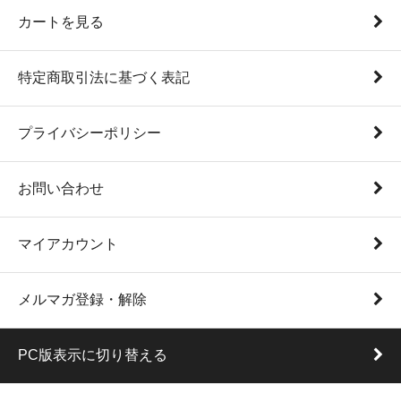
カートを見る
特定商取引法に基づく表記
プライバシーポリシー
お問い合わせ
マイアカウント
メルマガ登録・解除
PC版表示に切り替える