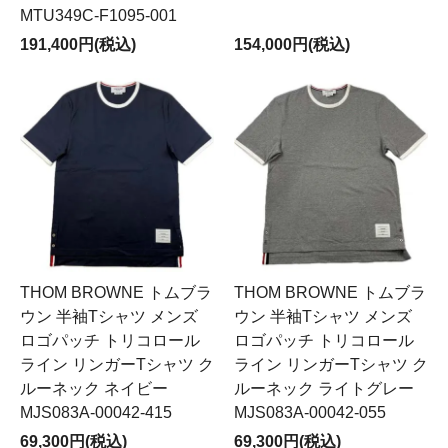
MTU349C-F1095-001
191,400円(税込)
154,000円(税込)
THOM BROWNE トムブラ
THOM BROWNE トムブラ
ウン 半袖Tシャツ メンズ
ウン 半袖Tシャツ メンズ
ロゴパッチ トリコロール
ロゴパッチ トリコロール
ライン リンガーTシャツ ク
ライン リンガーTシャツ ク
ルーネック ネイビー
ルーネック ライトグレー
MJS083A-00042-415
MJS083A-00042-055
69,300円(税込)
69,300円(税込)