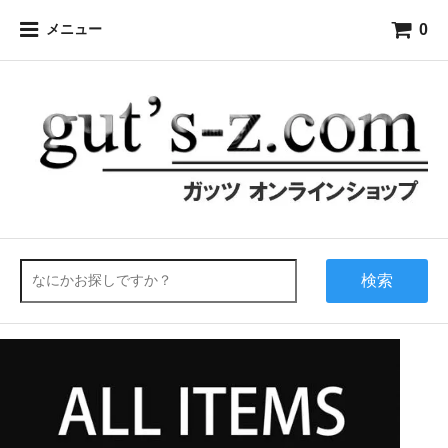
0
メニュー
検索