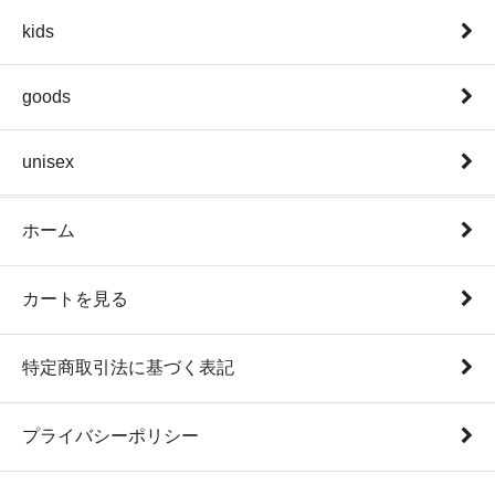
kids
goods
unisex
ホーム
カートを見る
特定商取引法に基づく表記
プライバシーポリシー