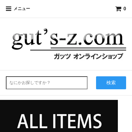
0
メニュー
検索