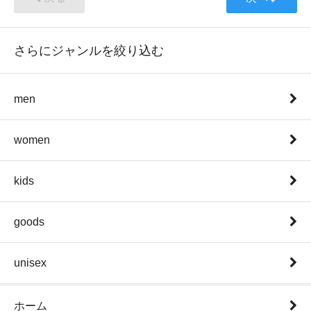
さらにジャンルを絞り込む
men
women
kids
goods
unisex
ホーム