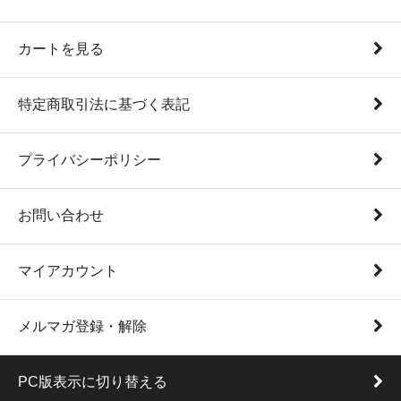
カートを見る
特定商取引法に基づく表記
プライバシーポリシー
お問い合わせ
マイアカウント
メルマガ登録・解除
PC版表示に切り替える