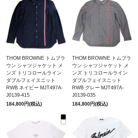
THOM BROWNE トムブラ
THOM BROWNE トムブラ
ウン シャツジャケット メ
ウン シャツジャケット メ
ンズ トリコロールライン
ンズ トリコロールライン
ダブルフェイスニット
ダブルフェイスニット
RWB ネイビー MJT497A-
RWB グレー MJT497A-
J0139-415
J0139-035
184,800円(税込)
184,800円(税込)