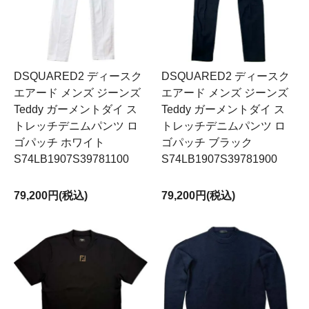
DSQUARED2 ディースク
DSQUARED2 ディースク
エアード メンズ ジーンズ
エアード メンズ ジーンズ
Teddy ガーメントダイ ス
Teddy ガーメントダイ ス
トレッチデニムパンツ ロ
トレッチデニムパンツ ロ
ゴパッチ ホワイト
ゴパッチ ブラック
S74LB1907S39781100
S74LB1907S39781900
79,200円(税込)
79,200円(税込)