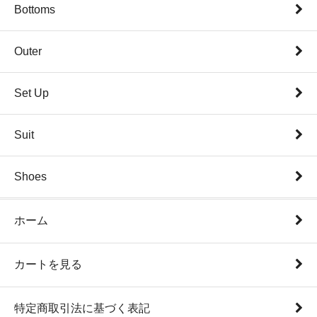
Bottoms
Outer
Set Up
Suit
Shoes
ホーム
カートを見る
特定商取引法に基づく表記