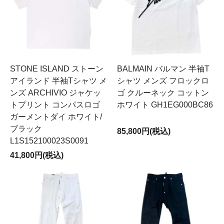
STONE ISLAND ストーン
BALMAIN バルマン 半袖T
アイランド 半袖Tシャツ メ
シャツ メンズ フロックロ
ンズ ARCHIVIO ジャケッ
ゴ クルーネック コットン
トプリント コンパスロゴ
ホワイト GH1EG000BC86
ガーメントダイ ホワイト/
ブラック
85,800円(税込)
L1S152100023S0091
41,800円(税込)