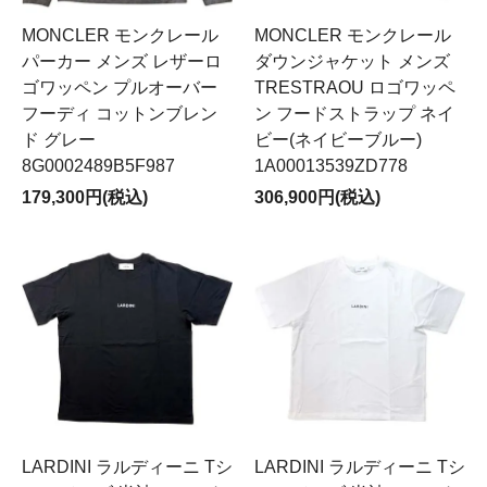
MONCLER モンクレール
MONCLER モンクレール
パーカー メンズ レザーロ
ダウンジャケット メンズ
ゴワッペン プルオーバー
TRESTRAOU ロゴワッペ
フーディ コットンブレン
ン フードストラップ ネイ
ド グレー
ビー(ネイビーブルー)
8G0002489B5F987
1A00013539ZD778
179,300円(税込)
306,900円(税込)
LARDINI ラルディーニ Tシ
LARDINI ラルディーニ Tシ