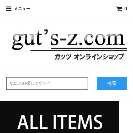
0
メニュー
検索