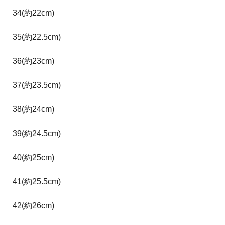
34(約22cm)
35(約22.5cm)
36(約23cm)
37(約23.5cm)
38(約24cm)
39(約24.5cm)
40(約25cm)
41(約25.5cm)
42(約26cm)