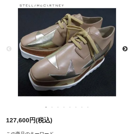
127,600円(税込)
この商品のキーワード