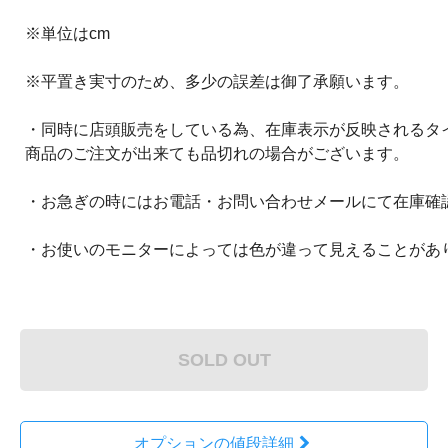
※単位はcm
※平置き実寸のため、多少の誤差は御了承願います。
・同時に店頭販売をしている為、在庫表示が反映されるタ
商品のご注文が出来ても品切れの場合がございます。
・お急ぎの時にはお電話・お問い合わせメールにて在庫確
・お使いのモニターによっては色が違って見えることがあ
SOLD OUT
オプションの値段詳細