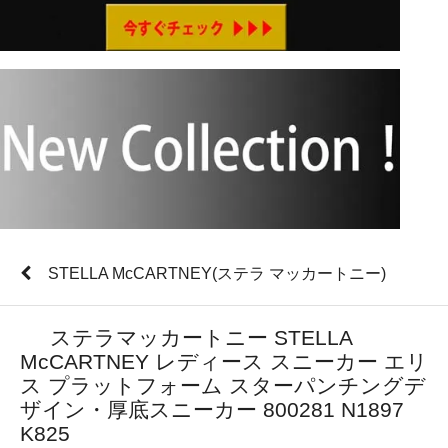
STELLA McCARTNEY(ステラ マッカートニー)
ステラマッカートニー STELLA
McCARTNEY レディース スニーカー エリ
ス プラットフォーム スターパンチングデ
ザイン・厚底スニーカー 800281 N1897
K825