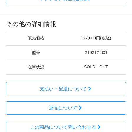
その他の詳細情報
販売価格
127,600円(税込)
型番
210212-301
在庫状況
SOLD OUT
支払い・配送について
返品について
この商品について問い合わせる