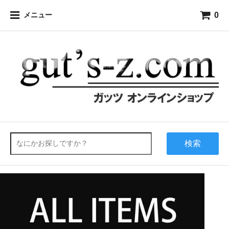
0
メニュー
検索