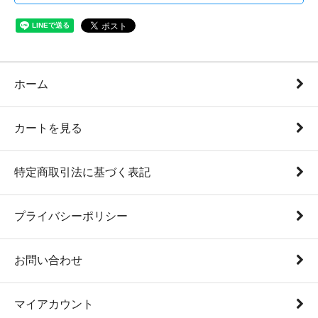
ホーム
カートを見る
特定商取引法に基づく表記
プライバシーポリシー
お問い合わせ
マイアカウント