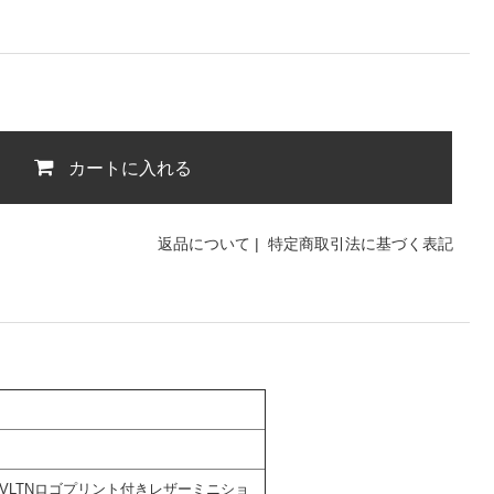
カートに入れる
返品について
|
特定商取引法に基づく表記
/VLTNロゴプリント付きレザーミニショ