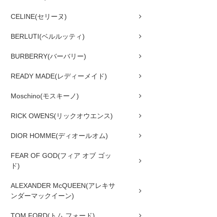
CELINE(セリーヌ)
BERLUTI(ベルルッティ)
BURBERRY(バーバリー)
READY MADE(レディーメイド)
Moschino(モスキーノ)
RICK OWENS(リックオウエンス)
DIOR HOMME(ディオールオム)
FEAR OF GOD(フィア オブ ゴッ
ド)
ALEXANDER McQUEEN(アレキサ
ンダーマックイーン)
TOM FORD(トム フォード)