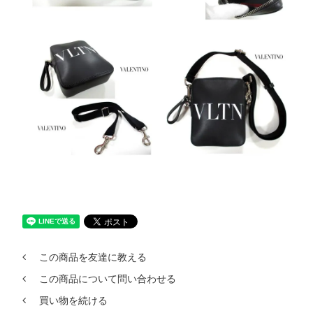
この商品を友達に教える
この商品について問い合わせる
買い物を続ける