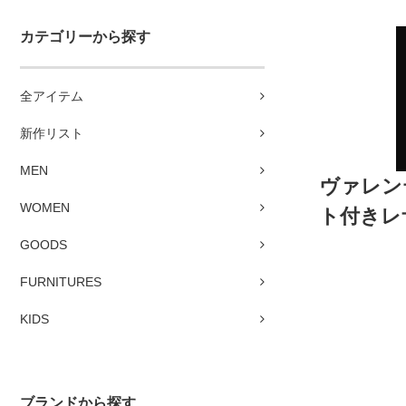
カテゴリーから探す
全アイテム
新作リスト
MEN
ヴァレンテ
WOMEN
ト付きレザ
GOODS
FURNITURES
KIDS
ブランドから探す