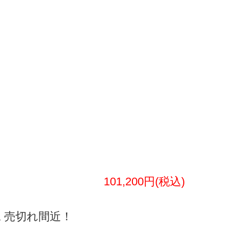
101,200円(税込)
 売切れ間近！