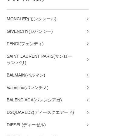
MONCLER(モンクレール)
GIVENCHY(ジバンシー)
FENDI(フェンディ)
SAINT LAURENT PARIS(サンロー
ラン パリ)
BALMAIN(バルマン)
Valentino(バレンチノ)
BALENCIAGA(バレンシアガ)
DSQUARED2(ディースクエアード)
DIESEL(ディーゼル)