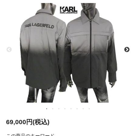
69,000円(税込)
この商品のキーワード