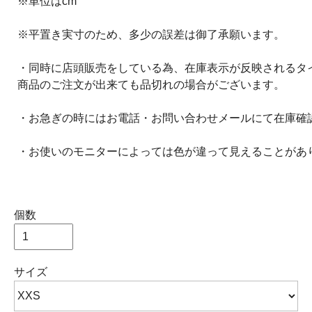
※単位はcm
※平置き実寸のため、多少の誤差は御了承願います。
・同時に店頭販売をしている為、在庫表示が反映されるタ
商品のご注文が出来ても品切れの場合がございます。
・お急ぎの時にはお電話・お問い合わせメールにて在庫確
・お使いのモニターによっては色が違って見えることがあ
個数
サイズ