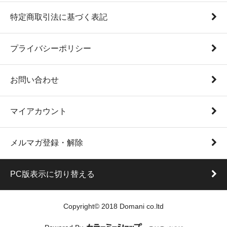
特定商取引法に基づく表記
プライバシーポリシー
お問い合わせ
マイアカウント
メルマガ登録・解除
PC版表示に切り替える
Copyright© 2018 Domani co.ltd