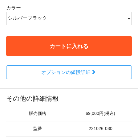
カラー
カートに入れる
オプションの値段詳細
その他の詳細情報
販売価格
69,000円(税込)
型番
221026-030