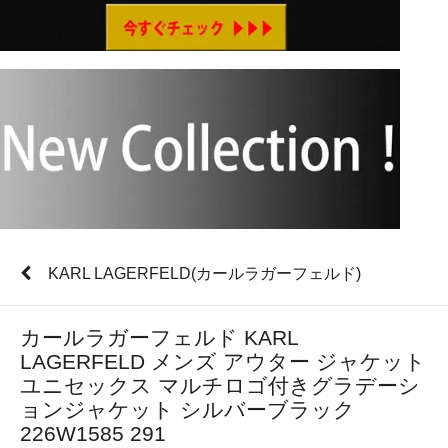
KARL LAGERFELD(カールラガーフェルド)
カールラガーフェルド KARL
LAGERFELD メンズ アウター ジャケット
ユニセックス マルチロゴ付きグラデーシ
ョンジャケット シルバーブラック
226W1585 291