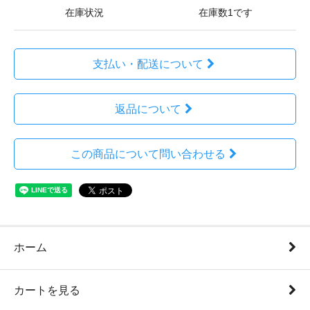
在庫状況
在庫数1です
支払い・配送について
返品について
この商品について問い合わせる
ホーム
カートを見る