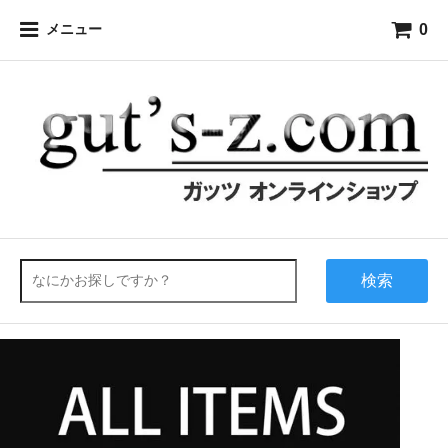
0
メニュー
検索