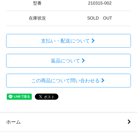
型番
210315-002
在庫状況
SOLD OUT
支払い・配送について
返品について
この商品について問い合わせる
ホーム