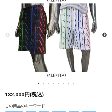
132,000円(税込)
この商品のキーワード