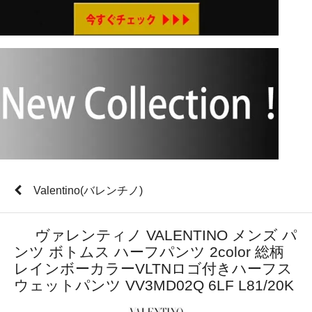
Valentino(バレンチノ)
ヴァレンティノ VALENTINO メンズ パ
ンツ ボトムス ハーフパンツ 2color 総柄
レインボーカラーVLTNロゴ付きハーフス
ウェットパンツ VV3MD02Q 6LF L81/20K