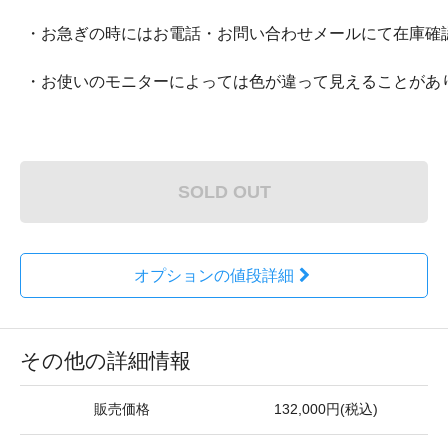
・お急ぎの時にはお電話・お問い合わせメールにて在庫確
・お使いのモニターによっては色が違って見えることがあ
SOLD OUT
オプションの値段詳細
その他の詳細情報
販売価格
132,000円(税込)