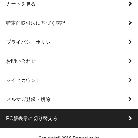
カートを見る
特定商取引法に基づく表記
プライバシーポリシー
お問い合わせ
マイアカウント
メルマガ登録・解除
PC版表示に切り替える