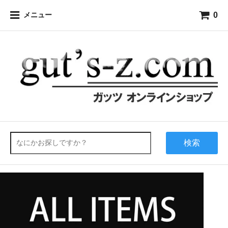
0
メニュー
検索