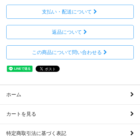
支払い・配送について
返品について
この商品について問い合わせる
ホーム
カートを見る
特定商取引法に基づく表記