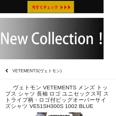
VETEMENTS(ヴェトモン)
ヴェトモン VETEMENTS メンズ トッ
プス シャツ 長袖 ロゴ ユニセックス可 ス
トライプ柄・ロゴ付ビッグオーバーサイ
ズシャツ VE51SH300S 1002 BLUE