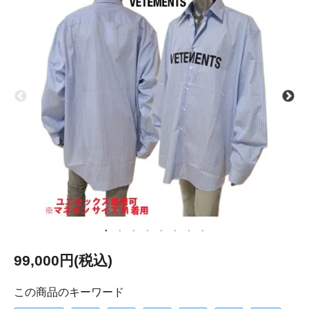
99,000円(税込)
この商品のキーワード