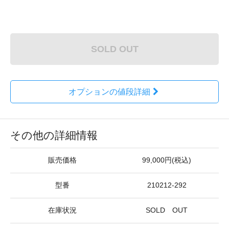
SOLD OUT
オプションの値段詳細
その他の詳細情報
販売価格
99,000円(税込)
型番
210212-292
在庫状況
SOLD OUT