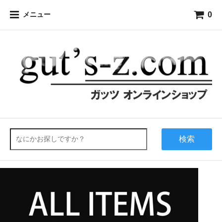
0
メニュー
検索