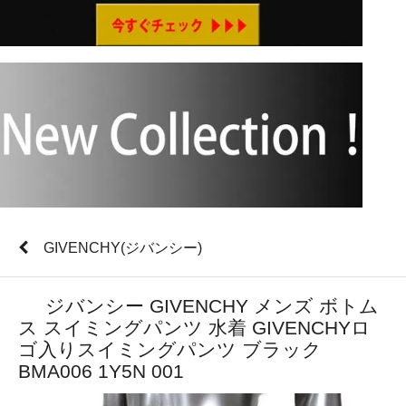
GIVENCHY(ジバンシー)
ジバンシー GIVENCHY メンズ ボトム
ス スイミングパンツ 水着 GIVENCHYロ
ゴ入りスイミングパンツ ブラック
BMA006 1Y5N 001