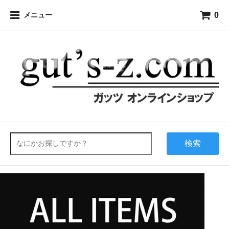
0
メニュー
検索