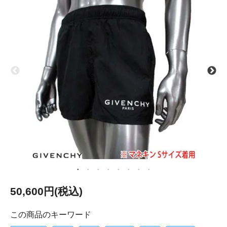
50,600円(税込)
この商品のキーワード