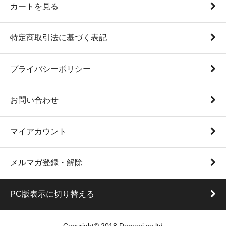
カートを見る
特定商取引法に基づく表記
プライバシーポリシー
お問い合わせ
マイアカウント
メルマガ登録・解除
PC版表示に切り替える