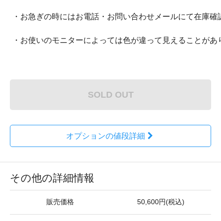
・お急ぎの時にはお電話・お問い合わせメールにて在庫確
・お使いのモニターによっては色が違って見えることがあ
SOLD OUT
オプションの値段詳細
その他の詳細情報
販売価格
50,600円(税込)