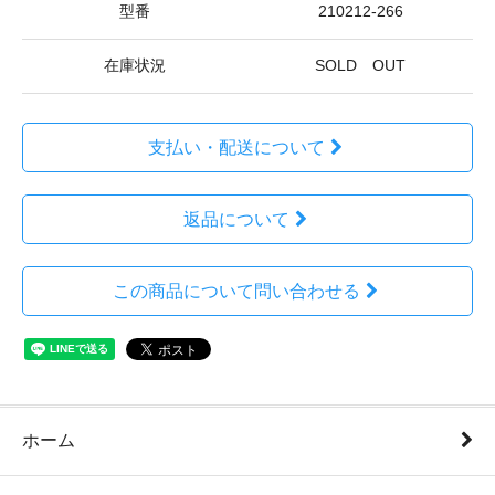
型番
210212-266
在庫状況
SOLD OUT
支払い・配送について
返品について
この商品について問い合わせる
ホーム