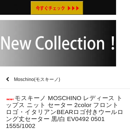
Moschino(モスキーノ)
モスキーノ MOSCHINO レディース ト
ップス ニット セーター 2color フロント
ロゴ・イタリアンBEARロゴ付きウールロ
ング丈セーター 黒/白 EV0492 0501
1555/1002