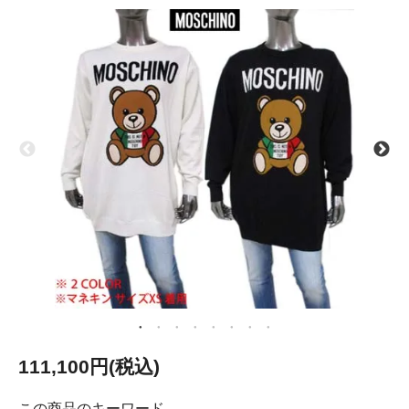
111,100円(税込)
この商品のキーワード