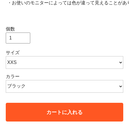
・お使いのモニターによっては色が違って見えることがあ
個数
サイズ
カラー
カートに入れる