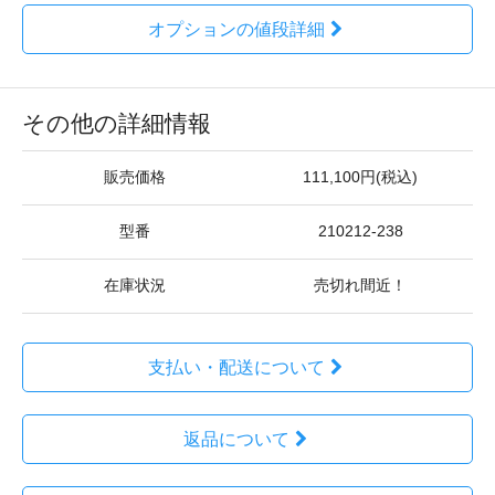
オプションの値段詳細
その他の詳細情報
販売価格
111,100円(税込)
型番
210212-238
在庫状況
売切れ間近！
支払い・配送について
返品について