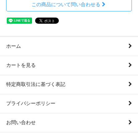
この商品について問い合わせる
ホーム
カートを見る
特定商取引法に基づく表記
プライバシーポリシー
お問い合わせ