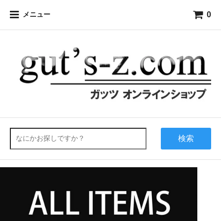
0
メニュー
検索