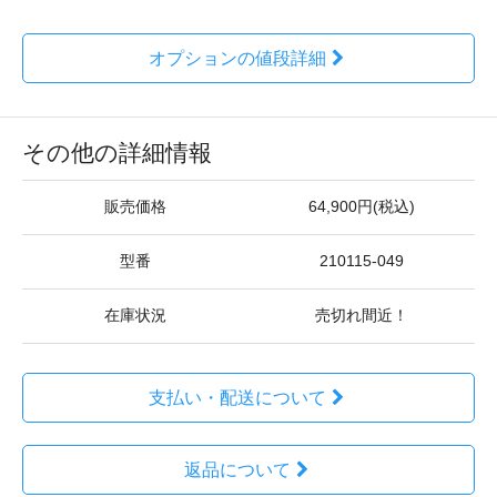
オプションの値段詳細
その他の詳細情報
販売価格
64,900円(税込)
型番
210115-049
在庫状況
売切れ間近！
支払い・配送について
返品について