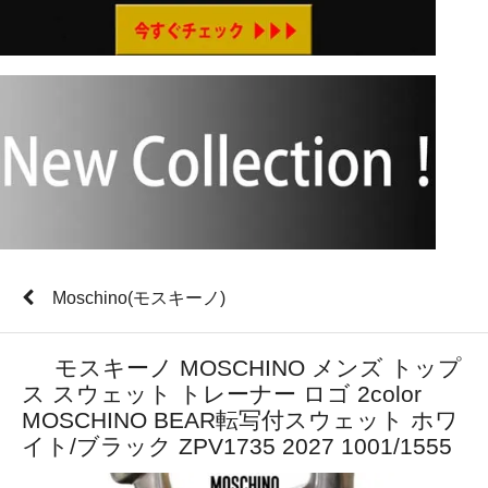
Moschino(モスキーノ)
モスキーノ MOSCHINO メンズ トップ
ス スウェット トレーナー ロゴ 2color
MOSCHINO BEAR転写付スウェット ホワ
イト/ブラック ZPV1735 2027 1001/1555