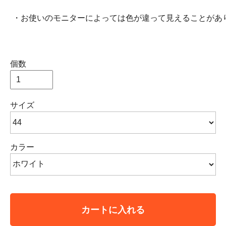
・お使いのモニターによっては色が違って見えることがあ
個数
サイズ
カラー
カートに入れる