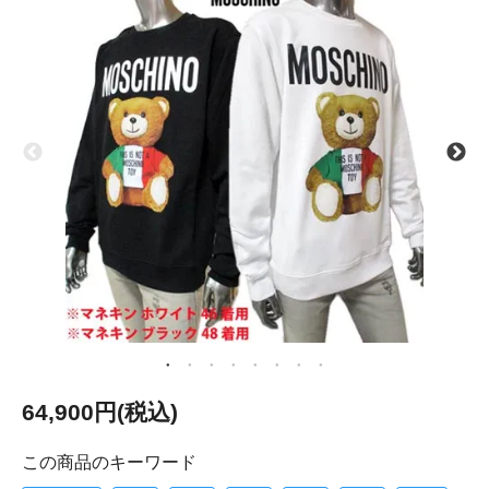
64,900円(税込)
この商品のキーワード