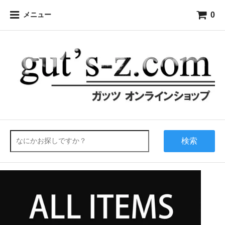
0
メニュー
検索