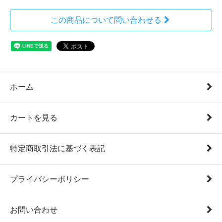
この商品について問い合わせる
ホーム
カートを見る
特定商取引法に基づく表記
プライバシーポリシー
お問い合わせ