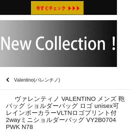
Valentino(バレンチノ)
ヴァレンティノ VALENTINO メンズ 鞄
バッグ ショルダーバッグ ロゴ unisex可
レインボーカラーVLTNロゴプリント付
2wayミニショルダーバッグ VY2B0704
PWK N78