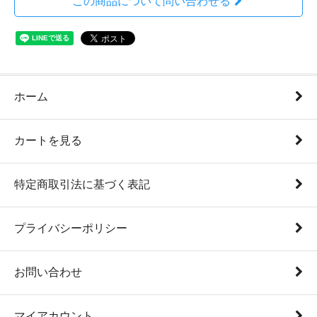
この商品について問い合わせる
ホーム
カートを見る
特定商取引法に基づく表記
プライバシーポリシー
お問い合わせ
マイアカウント