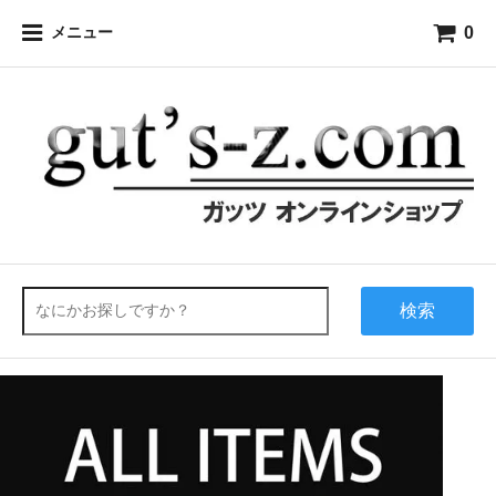
0
メニュー
検索