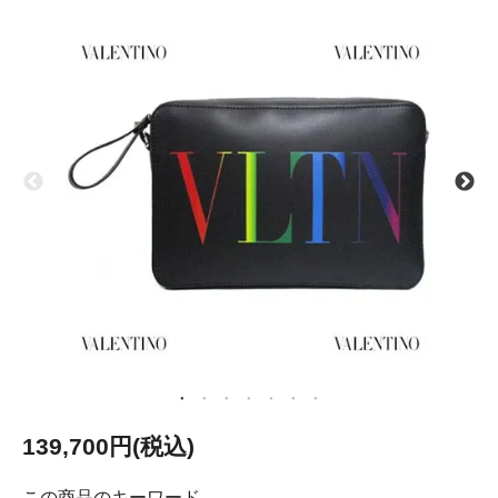
139,700円(税込)
この商品のキーワード