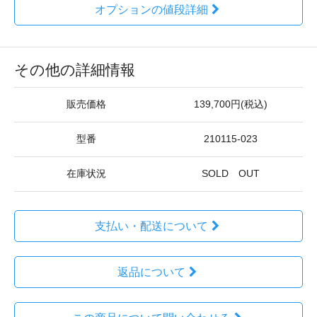
オプションの値段詳細
その他の詳細情報
販売価格
139,700円(税込)
型番
210115-023
在庫状況
SOLD OUT
支払い・配送について
返品について