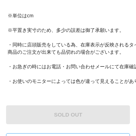
※単位はcm
※平置き実寸のため、多少の誤差は御了承願います。
・同時に店頭販売をしている為、在庫表示が反映されるタ
商品のご注文が出来ても品切れの場合がございます。
・お急ぎの時にはお電話・お問い合わせメールにて在庫確
・お使いのモニターによっては色が違って見えることがあ
SOLD OUT